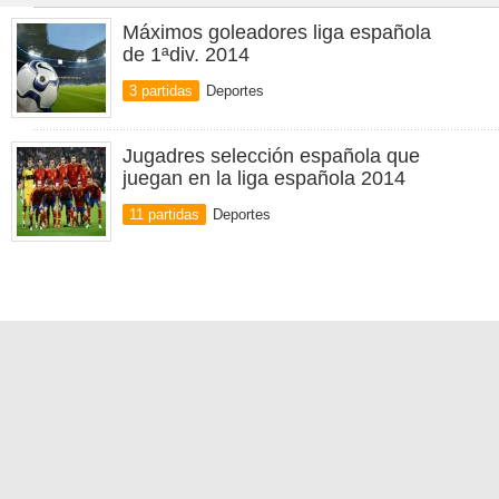
Máximos goleadores liga española
de 1ªdiv. 2014
3 partidas
Deportes
Jugadres selección española que
juegan en la liga española 2014
11 partidas
Deportes