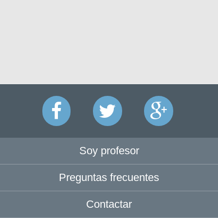
Soy profesor
Preguntas frecuentes
Contactar