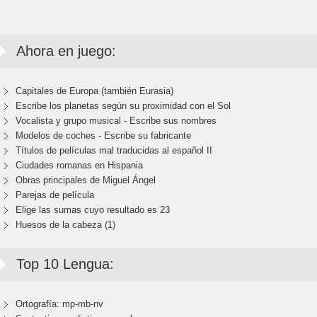
Ahora en juego:
Capitales de Europa (también Eurasia)
Escribe los planetas según su proximidad con el Sol
Vocalista y grupo musical - Escribe sus nombres
Modelos de coches - Escribe su fabricante
Títulos de películas mal traducidas al español II
Ciudades romanas en Hispania
Obras principales de Miguel Ángel
Parejas de película
Elige las sumas cuyo resultado es 23
Huesos de la cabeza (1)
Top 10 Lengua:
Ortografía: mp-mb-nv