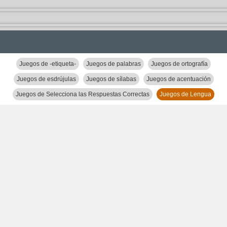
Juegos de -etiqueta-
Juegos de palabras
Juegos de ortografía
Juegos de esdrújulas
Juegos de sílabas
Juegos de acentuación
Juegos de Selecciona las Respuestas Correctas
Juegos de Lengua