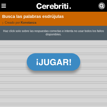
Busca las palabras esdrújulas
Creado por:
Konstanza
Haz click solo sobre las respuestas correctas e intenta no usar todos los fallos
disponibles.