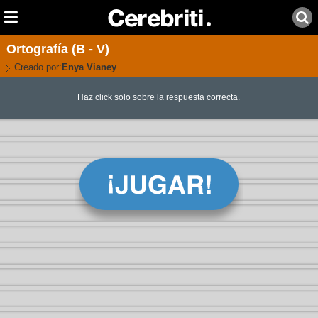
Ortografía (B - V)
Creado por:
Enya Vianey
Haz click solo sobre la respuesta correcta.