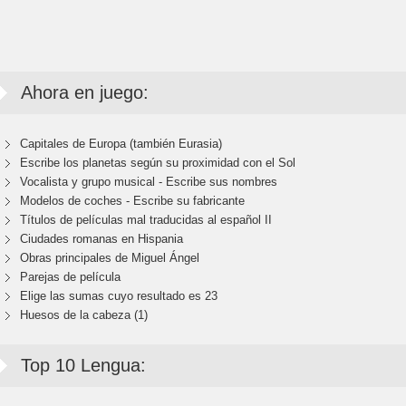
Ahora en juego:
Capitales de Europa (también Eurasia)
Escribe los planetas según su proximidad con el Sol
Vocalista y grupo musical - Escribe sus nombres
Modelos de coches - Escribe su fabricante
Títulos de películas mal traducidas al español II
Ciudades romanas en Hispania
Obras principales de Miguel Ángel
Parejas de película
Elige las sumas cuyo resultado es 23
Huesos de la cabeza (1)
Top 10 Lengua: