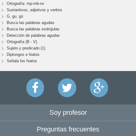
Ortografía: mp-mb-nv
Sustantivos, adjetivos y verbos
G, gu, gü
Busca las palabras agudas
Busca las palabras esdrújulas
Detección de palabras agudas
Ortografía (B - V)
Sujeto y predicado (1)
Diptongos e hiatos
Señala los hiatos
Soy profesor
Preguntas frecuentes