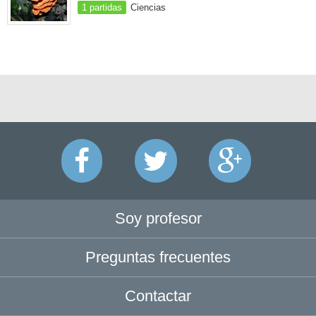
1 partidas
Ciencias
Soy profesor
Preguntas frecuentes
Contactar