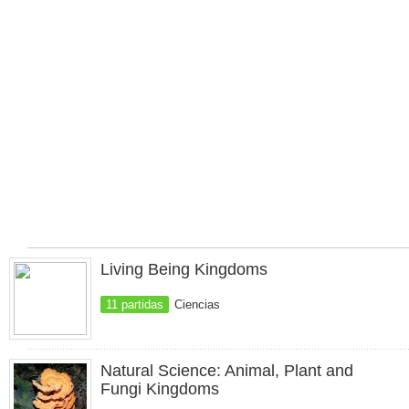
Living Being Kingdoms
11 partidas
Ciencias
Natural Science: Animal, Plant and
Fungi Kingdoms