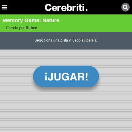
Memory Game: Nature
Creado por:
Ruben
Selecciona una pista y luego su pareja.