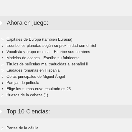
Ahora en juego:
Capitales de Europa (también Eurasia)
Escribe los planetas según su proximidad con el Sol
Vocalista y grupo musical - Escribe sus nombres
Modelos de coches - Escribe su fabricante
Títulos de películas mal traducidas al español II
Ciudades romanas en Hispania
Obras principales de Miguel Ángel
Parejas de película
Elige las sumas cuyo resultado es 23
Huesos de la cabeza (1)
Top 10 Ciencias:
Partes de la célula