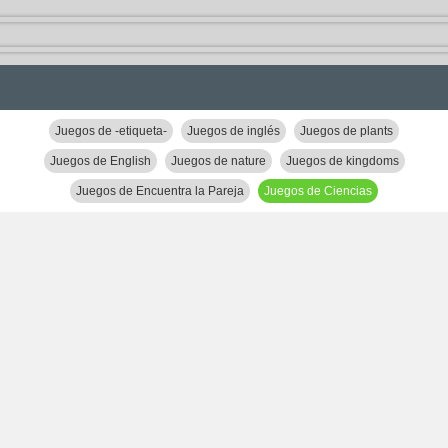
Juegos de -etiqueta-
Juegos de inglés
Juegos de plants
Juegos de English
Juegos de nature
Juegos de kingdoms
Juegos de Encuentra la Pareja
Juegos de Ciencias