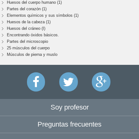
Huesos del cuerpo humano (1)
Partes del corazón (1)
Elementos químicos y sus símbolos (1)
Huesos de la cabeza (1)
Huesos del cráneo (I)
Encontrando óxidos básicos.
Partes del microscopio
25 músculos del cuerpo
Músculos de pierna y muslo
Soy profesor
Preguntas frecuentes