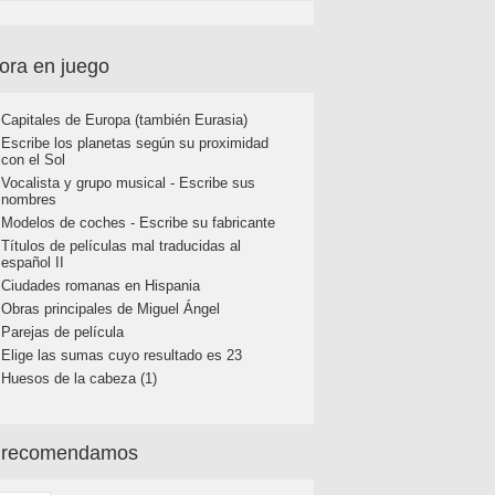
ora en juego
Capitales de Europa (también Eurasia)
Escribe los planetas según su proximidad
con el Sol
Vocalista y grupo musical - Escribe sus
nombres
Modelos de coches - Escribe su fabricante
Títulos de películas mal traducidas al
español II
Ciudades romanas en Hispania
Obras principales de Miguel Ángel
Parejas de película
Elige las sumas cuyo resultado es 23
Huesos de la cabeza (1)
 recomendamos