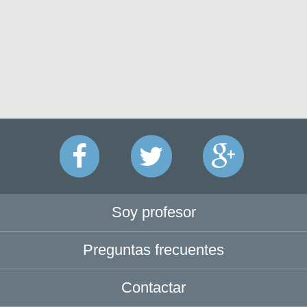
Soy profesor
Preguntas frecuentes
Contactar