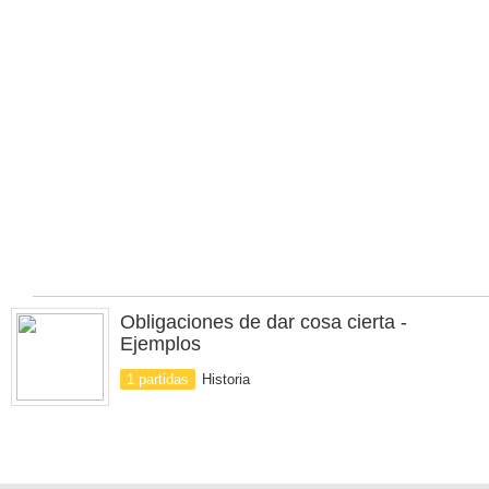
Obligaciones de dar cosa cierta -
Ejemplos
1 partidas
Historia