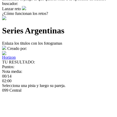
buscador:
Lanzar reto
¿Cómo funcionan los retos?
Series Argentinas
Enlaza los titulos con los fotogramas
Creado por:
Horizon
TU RESULTADO:
Puntos:
Nota media:
00/14
02:00
Selecciona una pista y luego su pareja.
099 Central