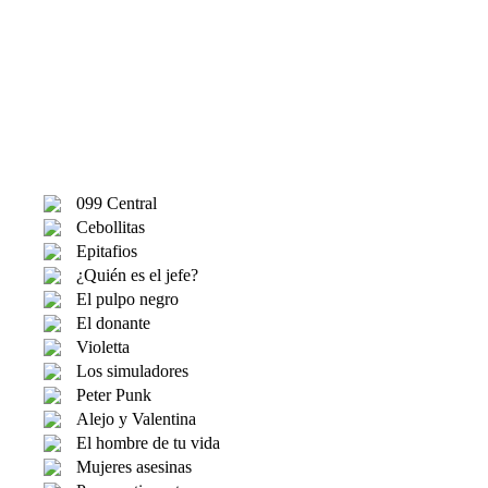
099 Central
Cebollitas
Epitafios
¿Quién es el jefe?
El pulpo negro
El donante
Violetta
Los simuladores
Peter Punk
Alejo y Valentina
El hombre de tu vida
Mujeres asesinas