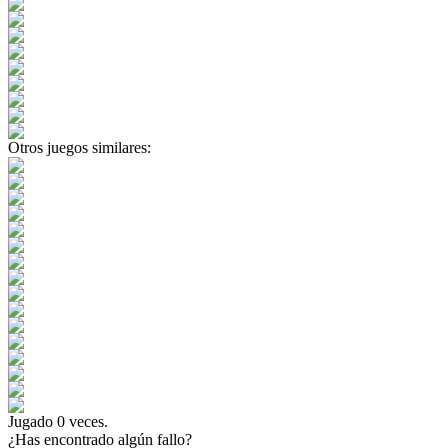
Otros juegos similares:
Jugado
0
veces.
¿Has encontrado algún fallo?