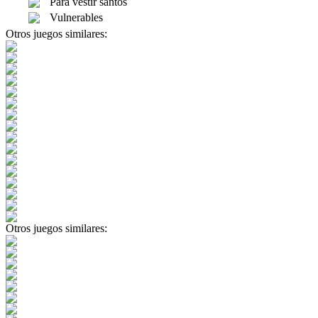
Para vestir santos
Vulnerables
Otros juegos similares:
Otros juegos similares: