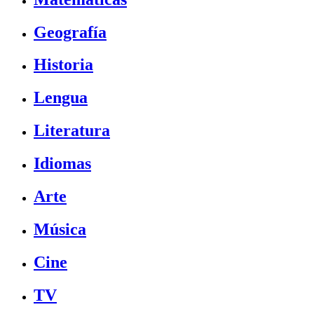
Geografía
Historia
Lengua
Literatura
Idiomas
Arte
Música
Cine
TV