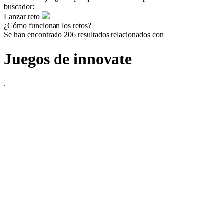
buscador:
Lanzar reto
¿Cómo funcionan los retos?
Se han encontrado 206 resultados relacionados con
Juegos de innovate
.