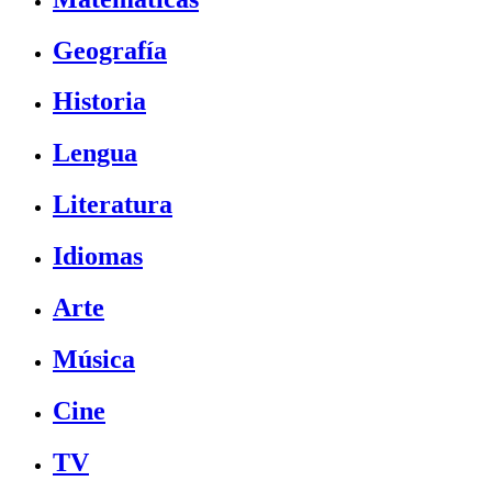
Geografía
Historia
Lengua
Literatura
Idiomas
Arte
Música
Cine
TV