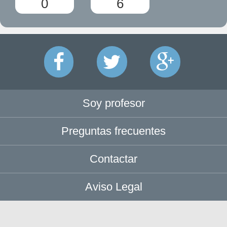
0
6
Soy profesor
Preguntas frecuentes
Contactar
Aviso Legal