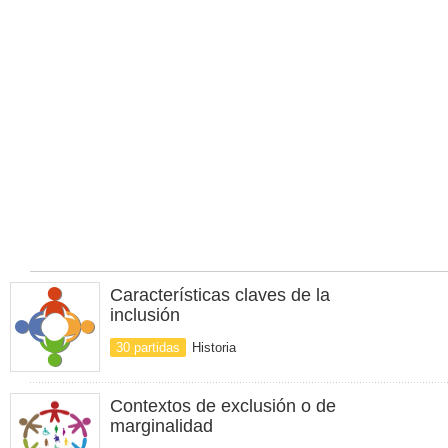
Características claves de la
inclusión
30 partidas
Historia
Contextos de exclusión o de
marginalidad