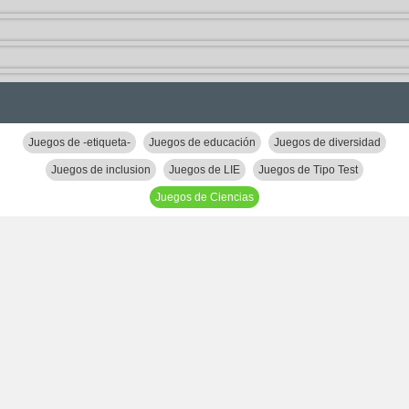
Juegos de -etiqueta-
Juegos de educación
Juegos de diversidad
Juegos de inclusion
Juegos de LIE
Juegos de Tipo Test
Juegos de Ciencias