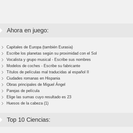
Ahora en juego:
Capitales de Europa (también Eurasia)
Escribe los planetas según su proximidad con el Sol
Vocalista y grupo musical - Escribe sus nombres
Modelos de coches - Escribe su fabricante
Títulos de películas mal traducidas al español II
Ciudades romanas en Hispania
Obras principales de Miguel Ángel
Parejas de película
Elige las sumas cuyo resultado es 23
Huesos de la cabeza (1)
Top 10 Ciencias: