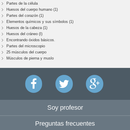
Partes de la célula
Huesos del cuerpo humano (1)
Partes del corazón (1)
Elementos químicos y sus símbolos (1)
Huesos de la cabeza (1)
Huesos del cráneo (I)
Encontrando óxidos básicos.
Partes del microscopio
25 músculos del cuerpo
Músculos de pierna y muslo
Soy profesor
Preguntas frecuentes