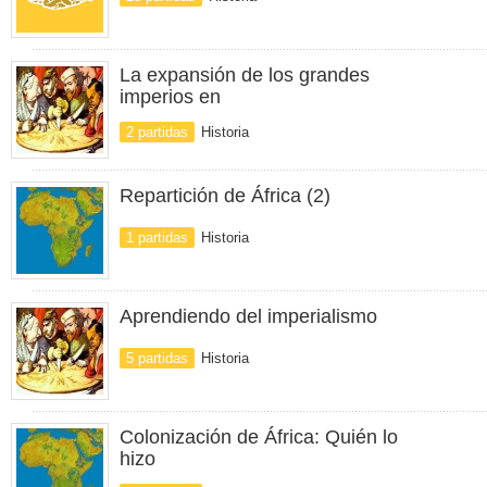
La expansión de los grandes
imperios en
2 partidas
Historia
Repartición de África (2)
1 partidas
Historia
Aprendiendo del imperialismo
5 partidas
Historia
Colonización de África: Quién lo
hizo