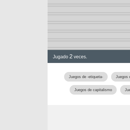
2
Jugado
veces.
Juegos de -etiqueta-
Juegos 
Juegos de capitalismo
Jue