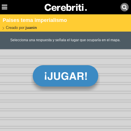
Paises tema imperialismo
Creado por:
juanin
Selecciona una respuesta y señala el lugar que ocuparía en el mapa.