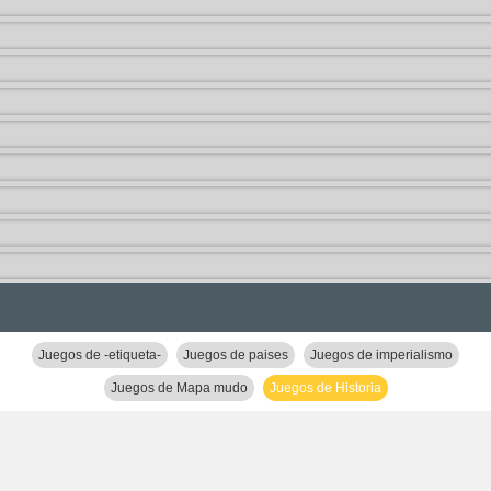
Juegos de -etiqueta-
Juegos de paises
Juegos de imperialismo
Juegos de Mapa mudo
Juegos de Historia