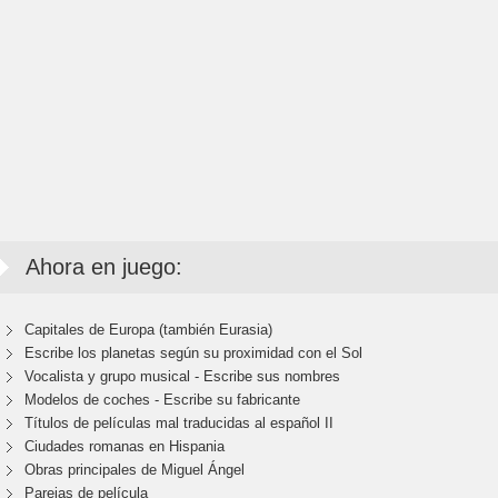
Ahora en juego:
Capitales de Europa (también Eurasia)
Escribe los planetas según su proximidad con el Sol
Vocalista y grupo musical - Escribe sus nombres
Modelos de coches - Escribe su fabricante
Títulos de películas mal traducidas al español II
Ciudades romanas en Hispania
Obras principales de Miguel Ángel
Parejas de película