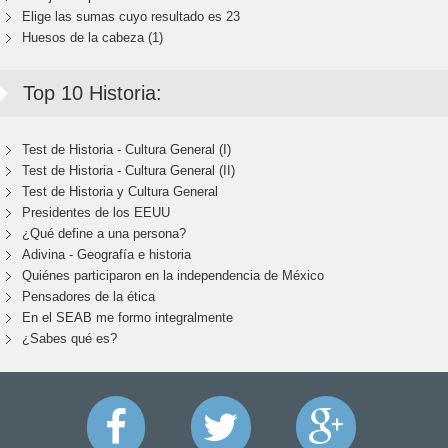
Elige las sumas cuyo resultado es 23
Huesos de la cabeza (1)
Top 10 Historia:
Test de Historia - Cultura General (I)
Test de Historia - Cultura General (II)
Test de Historia y Cultura General
Presidentes de los EEUU
¿Qué define a una persona?
Adivina - Geografía e historia
Quiénes participaron en la independencia de México
Pensadores de la ética
En el SEAB me formo integralmente
¿Sabes qué es?