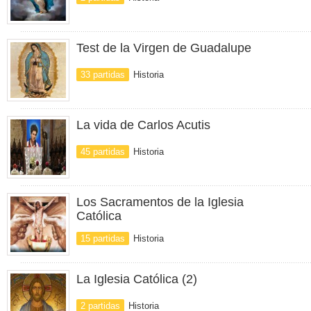
Test de la Virgen de Guadalupe
33 partidas
Historia
La vida de Carlos Acutis
45 partidas
Historia
Los Sacramentos de la Iglesia
Católica
15 partidas
Historia
La Iglesia Católica (2)
2 partidas
Historia