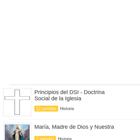
Principios del DSI - Doctrina
Social de la Iglesia
12 partidas
Historia
María, Madre de Dios y Nuestra
2 partidas
Historia