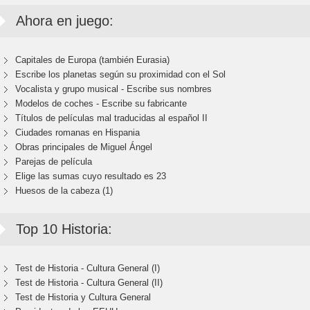
Ahora en juego:
Capitales de Europa (también Eurasia)
Escribe los planetas según su proximidad con el Sol
Vocalista y grupo musical - Escribe sus nombres
Modelos de coches - Escribe su fabricante
Títulos de películas mal traducidas al español II
Ciudades romanas en Hispania
Obras principales de Miguel Ángel
Parejas de película
Elige las sumas cuyo resultado es 23
Huesos de la cabeza (1)
Top 10 Historia:
Test de Historia - Cultura General (I)
Test de Historia - Cultura General (II)
Test de Historia y Cultura General