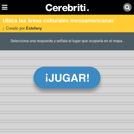
Ubica las áreas culturales mesoamericanas
Creado por:
Estefany
Selecciona una respuesta y señala el lugar que ocuparía en el mapa.