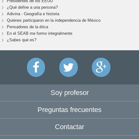
Presidentes de los EEUU
¿Qué define a una persona?
Adivina - Geografía e historia
Quiénes participaron en la independencia de México
Pensadores de la ética
En el SEAB me formo integralmente
¿Sabes qué es?
Soy profesor
Preguntas frecuentes
Contactar