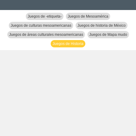
Juegos de -etiqueta-
Juegos de Mesoamérica
Juegos de culturas mesoamericanas
Juegos de historia de México
Juegos de áreas culturales mesoamericanas
Juegos de Mapa mudo
Juegos de Historia