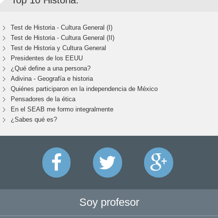
Top 10 Historia:
Test de Historia - Cultura General (I)
Test de Historia - Cultura General (II)
Test de Historia y Cultura General
Presidentes de los EEUU
¿Qué define a una persona?
Adivina - Geografía e historia
Quiénes participaron en la independencia de México
Pensadores de la ética
En el SEAB me formo integralmente
¿Sabes qué es?
Soy profesor