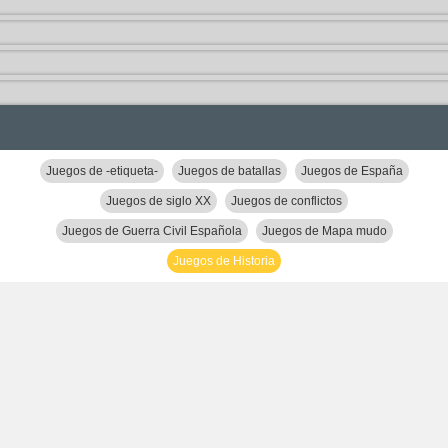
Juegos de -etiqueta-
Juegos de batallas
Juegos de España
Juegos de siglo XX
Juegos de conflictos
Juegos de Guerra Civil Española
Juegos de Mapa mudo
Juegos de Historia