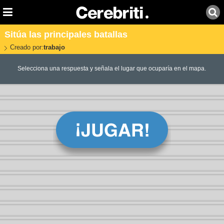
Sitúa las principales batallas
Creado por:
trabajo
Selecciona una respuesta y señala el lugar que ocuparía en el mapa.