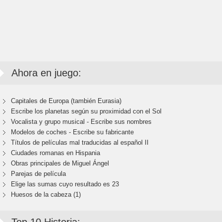
Ahora en juego:
Capitales de Europa (también Eurasia)
Escribe los planetas según su proximidad con el Sol
Vocalista y grupo musical - Escribe sus nombres
Modelos de coches - Escribe su fabricante
Títulos de películas mal traducidas al español II
Ciudades romanas en Hispania
Obras principales de Miguel Ángel
Parejas de película
Elige las sumas cuyo resultado es 23
Huesos de la cabeza (1)