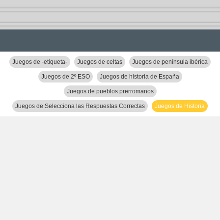
Juegos de -etiqueta-
Juegos de celtas
Juegos de península ibérica
Juegos de 2º ESO
Juegos de historia de España
Juegos de pueblos prerromanos
Juegos de Selecciona las Respuestas Correctas
Juegos de Historia