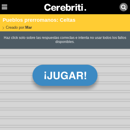
Pueblos prerromanos: Celtas
Creado por:
Mar
Haz click solo sobre las respuestas correctas e intenta no usar todos los fallos
disponibles.