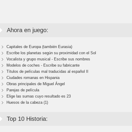
Ahora en juego:
Capitales de Europa (también Eurasia)
Escribe los planetas según su proximidad con el Sol
Vocalista y grupo musical - Escribe sus nombres
Modelos de coches - Escribe su fabricante
Títulos de películas mal traducidas al español II
Ciudades romanas en Hispania
Obras principales de Miguel Ángel
Parejas de película
Elige las sumas cuyo resultado es 23
Huesos de la cabeza (1)
Top 10 Historia: