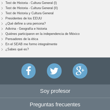
Test de Historia - Cultura General (I)
Test de Historia - Cultura General (II)
Test de Historia y Cultura General
Presidentes de los EEUU
¿Qué define a una persona?
Adivina - Geografía e historia
Quiénes participaron en la independencia de México
Pensadores de la ética
En el SEAB me formo integralmente
¿Sabes qué es?
Soy profesor
Preguntas frecuentes