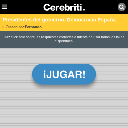
Presidentes del gobierno. Democracia España
Creado por:
Fernando
Haz click solo sobre las respuestas correctas e intenta no usar todos los fallos
disponibles.