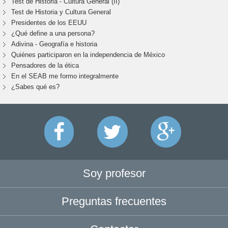
Test de Historia - Cultura General (II)
Test de Historia y Cultura General
Presidentes de los EEUU
¿Qué define a una persona?
Adivina - Geografía e historia
Quiénes participaron en la independencia de México
Pensadores de la ética
En el SEAB me formo integralmente
¿Sabes qué es?
Soy profesor
Preguntas frecuentes