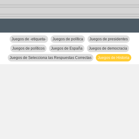
Juegos de -etiqueta-
Juegos de política
Juegos de presidentes
Juegos de políticos
Juegos de España
Juegos de democracia
Juegos de Selecciona las Respuestas Correctas
Juegos de Historia