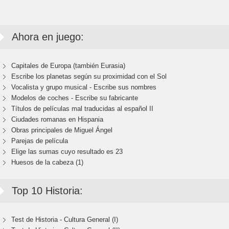
Ahora en juego:
Capitales de Europa (también Eurasia)
Escribe los planetas según su proximidad con el Sol
Vocalista y grupo musical - Escribe sus nombres
Modelos de coches - Escribe su fabricante
Títulos de películas mal traducidas al español II
Ciudades romanas en Hispania
Obras principales de Miguel Ángel
Parejas de película
Elige las sumas cuyo resultado es 23
Huesos de la cabeza (1)
Top 10 Historia:
Test de Historia - Cultura General (I)