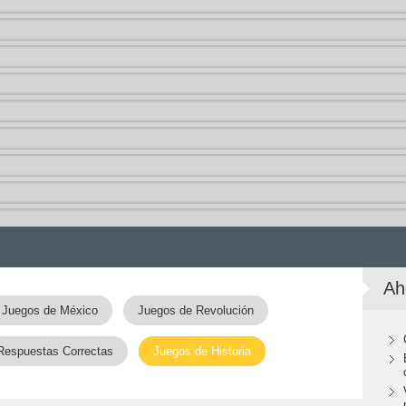
Ah
Juegos de México
Juegos de Revolución
Respuestas Correctas
Juegos de Historia