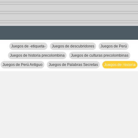
Juegos de -etiqueta-
Juegos de descubridores
Juegos de Perú
Juegos de historia precolombina
Juegos de culturas precolombinas
Juegos de Perú Antiguo
Juegos de Palabras Secretas
Juegos de Historia