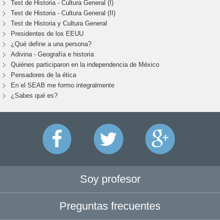
Test de Historia - Cultura General (I)
Test de Historia - Cultura General (II)
Test de Historia y Cultura General
Presidentes de los EEUU
¿Qué define a una persona?
Adivina - Geografía e historia
Quiénes participaron en la independencia de México
Pensadores de la ética
En el SEAB me formo integralmente
¿Sabes qué es?
Soy profesor
Preguntas frecuentes