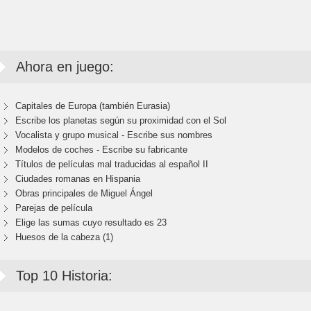
Ahora en juego:
Capitales de Europa (también Eurasia)
Escribe los planetas según su proximidad con el Sol
Vocalista y grupo musical - Escribe sus nombres
Modelos de coches - Escribe su fabricante
Títulos de películas mal traducidas al español II
Ciudades romanas en Hispania
Obras principales de Miguel Ángel
Parejas de película
Elige las sumas cuyo resultado es 23
Huesos de la cabeza (1)
Top 10 Historia: