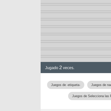
2
Jugado
veces.
Juegos de -etiqueta-
Juegos de na
Juegos de Selecciona las 