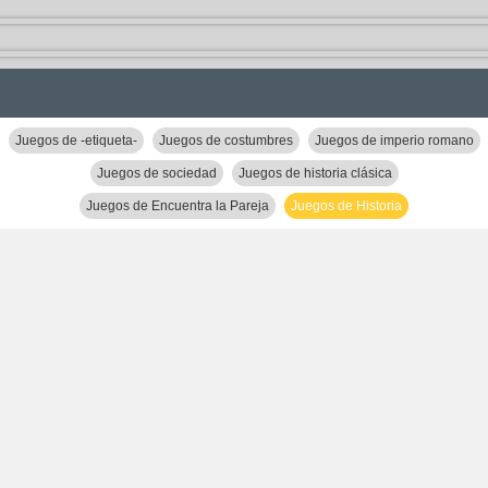
Juegos de -etiqueta-
Juegos de costumbres
Juegos de imperio romano
Juegos de sociedad
Juegos de historia clásica
Juegos de Encuentra la Pareja
Juegos de Historia