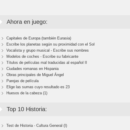
Ahora en juego:
Capitales de Europa (también Eurasia)
Escribe los planetas según su proximidad con el Sol
Vocalista y grupo musical - Escribe sus nombres
Modelos de coches - Escribe su fabricante
Títulos de películas mal traducidas al español II
Ciudades romanas en Hispania
Obras principales de Miguel Ángel
Parejas de película
Elige las sumas cuyo resultado es 23
Huesos de la cabeza (1)
Top 10 Historia:
Test de Historia - Cultura General (I)