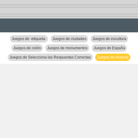
Juegos de -etiqueta-
Juegos de ciudades
Juegos de escultura
Juegos de colón
Juegos de monumentos
Juegos de España
Juegos de Selecciona las Respuestas Correctas
Juegos de Historia