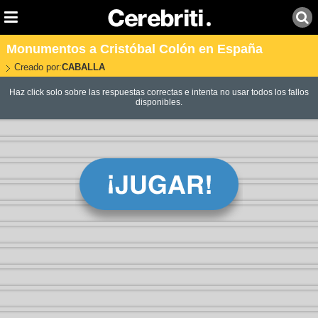
Monumentos a Cristóbal Colón en España
Creado por:
CABALLA
Haz click solo sobre las respuestas correctas e intenta no usar todos los fallos
disponibles.