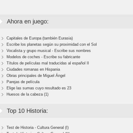
Ahora en juego:
Capitales de Europa (también Eurasia)
Escribe los planetas según su proximidad con el Sol
Vocalista y grupo musical - Escribe sus nombres
Modelos de coches - Escribe su fabricante
Títulos de películas mal traducidas al español II
Ciudades romanas en Hispania
Obras principales de Miguel Ángel
Parejas de película
Elige las sumas cuyo resultado es 23
Huesos de la cabeza (1)
Top 10 Historia:
Test de Historia - Cultura General (I)