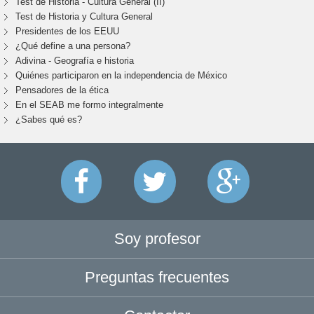
Test de Historia - Cultura General (II)
Test de Historia y Cultura General
Presidentes de los EEUU
¿Qué define a una persona?
Adivina - Geografía e historia
Quiénes participaron en la independencia de México
Pensadores de la ética
En el SEAB me formo integralmente
¿Sabes qué es?
Soy profesor
Preguntas frecuentes