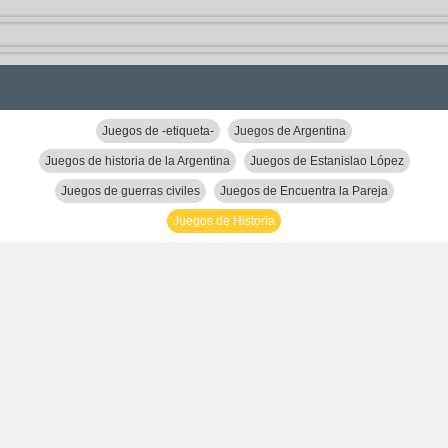
Juegos de -etiqueta-
Juegos de Argentina
Juegos de historia de la Argentina
Juegos de Estanislao López
Juegos de guerras civiles
Juegos de Encuentra la Pareja
Juegos de Historia