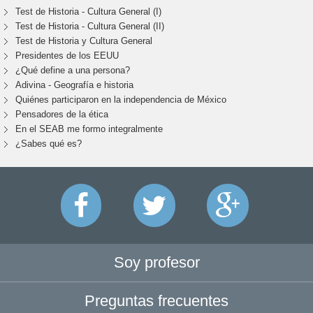
Test de Historia - Cultura General (I)
Test de Historia - Cultura General (II)
Test de Historia y Cultura General
Presidentes de los EEUU
¿Qué define a una persona?
Adivina - Geografía e historia
Quiénes participaron en la independencia de México
Pensadores de la ética
En el SEAB me formo integralmente
¿Sabes qué es?
Soy profesor
Preguntas frecuentes