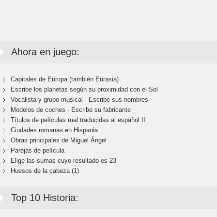
Ahora en juego:
Capitales de Europa (también Eurasia)
Escribe los planetas según su proximidad con el Sol
Vocalista y grupo musical - Escribe sus nombres
Modelos de coches - Escribe su fabricante
Títulos de películas mal traducidas al español II
Ciudades romanas en Hispania
Obras principales de Miguel Ángel
Parejas de película
Elige las sumas cuyo resultado es 23
Huesos de la cabeza (1)
Top 10 Historia: