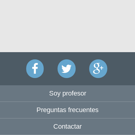
Soy profesor
Preguntas frecuentes
Contactar