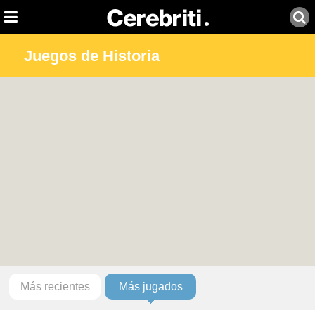
Juegos de Historia
Más recientes
Más jugados