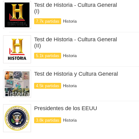
Test de Historia - Cultura General
(I)
7.7k partidas
Historia
Test de Historia - Cultura General
(II)
5.1k partidas
Historia
Test de Historia y Cultura General
4.5k partidas
Historia
Presidentes de los EEUU
3.8k partidas
Historia