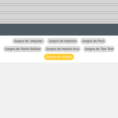
Juegos de -etiqueta-
Juegos de imperios
Juegos de Perú
Juegos de Simón Bolívar
Juegos de imperio Inca
Juegos de Tipo Test
Juegos de Historia