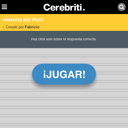
Historia del Perú
Creado por:
Fabrizio
Haz click solo sobre la respuesta correcta.