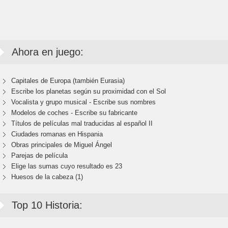
Ahora en juego:
Capitales de Europa (también Eurasia)
Escribe los planetas según su proximidad con el Sol
Vocalista y grupo musical - Escribe sus nombres
Modelos de coches - Escribe su fabricante
Títulos de películas mal traducidas al español II
Ciudades romanas en Hispania
Obras principales de Miguel Ángel
Parejas de película
Elige las sumas cuyo resultado es 23
Huesos de la cabeza (1)
Top 10 Historia: