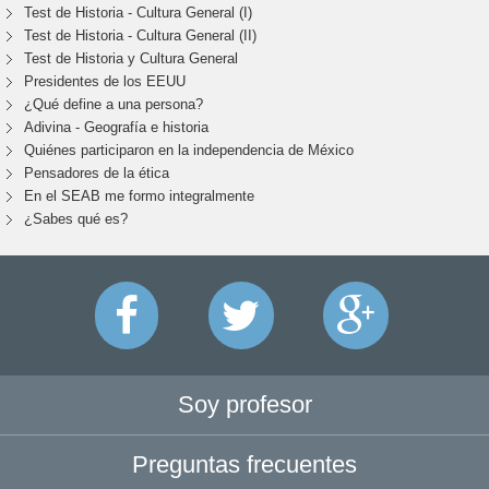
Test de Historia - Cultura General (I)
Test de Historia - Cultura General (II)
Test de Historia y Cultura General
Presidentes de los EEUU
¿Qué define a una persona?
Adivina - Geografía e historia
Quiénes participaron en la independencia de México
Pensadores de la ética
En el SEAB me formo integralmente
¿Sabes qué es?
Soy profesor
Preguntas frecuentes