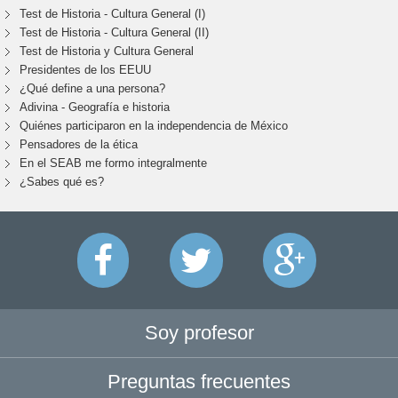
Test de Historia - Cultura General (I)
Test de Historia - Cultura General (II)
Test de Historia y Cultura General
Presidentes de los EEUU
¿Qué define a una persona?
Adivina - Geografía e historia
Quiénes participaron en la independencia de México
Pensadores de la ética
En el SEAB me formo integralmente
¿Sabes qué es?
Soy profesor
Preguntas frecuentes