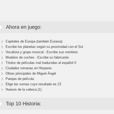
Ahora en juego:
Capitales de Europa (también Eurasia)
Escribe los planetas según su proximidad con el Sol
Vocalista y grupo musical - Escribe sus nombres
Modelos de coches - Escribe su fabricante
Títulos de películas mal traducidas al español II
Ciudades romanas en Hispania
Obras principales de Miguel Ángel
Parejas de película
Elige las sumas cuyo resultado es 23
Huesos de la cabeza (1)
Top 10 Historia: