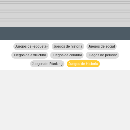
Juegos de -etiqueta-
Juegos de historia
Juegos de social
Juegos de estructura
Juegos de colonial
Juegos de periodo
Juegos de Ránking
Juegos de Historia