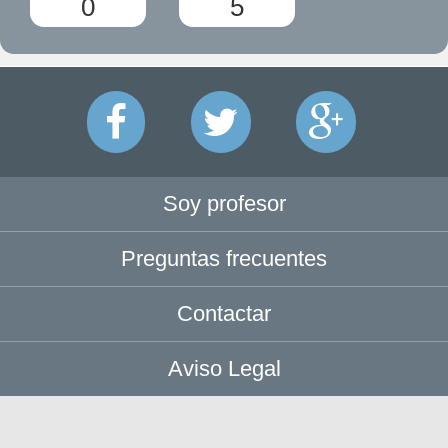
0
5
Soy profesor
Preguntas frecuentes
Contactar
Aviso Legal