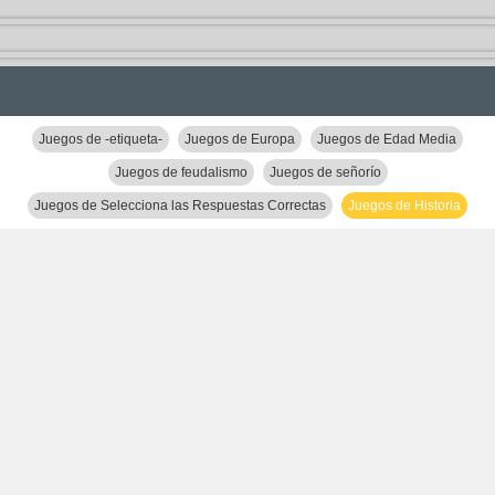
Juegos de -etiqueta-
Juegos de Europa
Juegos de Edad Media
Juegos de feudalismo
Juegos de señorío
Juegos de Selecciona las Respuestas Correctas
Juegos de Historia