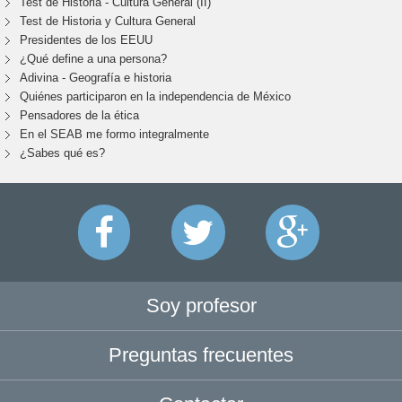
Test de Historia - Cultura General (II)
Test de Historia y Cultura General
Presidentes de los EEUU
¿Qué define a una persona?
Adivina - Geografía e historia
Quiénes participaron en la independencia de México
Pensadores de la ética
En el SEAB me formo integralmente
¿Sabes qué es?
Soy profesor
Preguntas frecuentes