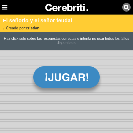
El señorío y el señor feudal
Creado por:
cristian
Haz click solo sobre las respuestas correctas e intenta no usar todos los fallos
disponibles.