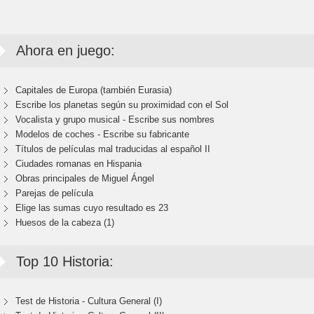
Ahora en juego:
Capitales de Europa (también Eurasia)
Escribe los planetas según su proximidad con el Sol
Vocalista y grupo musical - Escribe sus nombres
Modelos de coches - Escribe su fabricante
Títulos de películas mal traducidas al español II
Ciudades romanas en Hispania
Obras principales de Miguel Ángel
Parejas de película
Elige las sumas cuyo resultado es 23
Huesos de la cabeza (1)
Top 10 Historia:
Test de Historia - Cultura General (I)