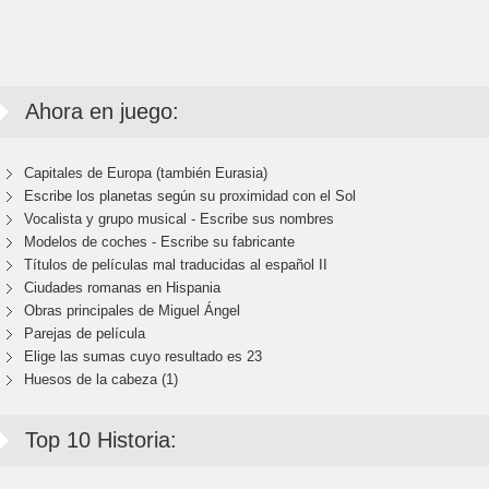
Ahora en juego:
Capitales de Europa (también Eurasia)
Escribe los planetas según su proximidad con el Sol
Vocalista y grupo musical - Escribe sus nombres
Modelos de coches - Escribe su fabricante
Títulos de películas mal traducidas al español II
Ciudades romanas en Hispania
Obras principales de Miguel Ángel
Parejas de película
Elige las sumas cuyo resultado es 23
Huesos de la cabeza (1)
Top 10 Historia: