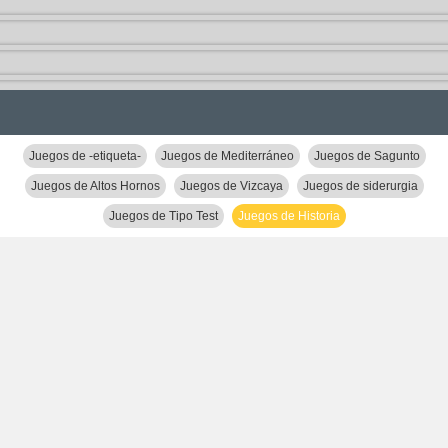
Juegos de -etiqueta-
Juegos de Mediterráneo
Juegos de Sagunto
Juegos de Altos Hornos
Juegos de Vizcaya
Juegos de siderurgia
Juegos de Tipo Test
Juegos de Historia