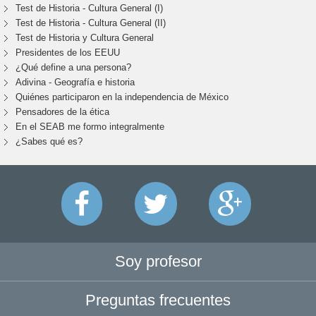
Test de Historia - Cultura General (I)
Test de Historia - Cultura General (II)
Test de Historia y Cultura General
Presidentes de los EEUU
¿Qué define a una persona?
Adivina - Geografía e historia
Quiénes participaron en la independencia de México
Pensadores de la ética
En el SEAB me formo integralmente
¿Sabes qué es?
Soy profesor
Preguntas frecuentes