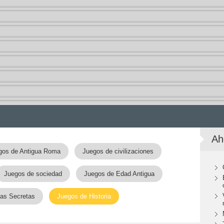
Ah
gos de Antigua Roma
Juegos de civilizaciones
Juegos de sociedad
Juegos de Edad Antigua
as Secretas
Juegos de Historia