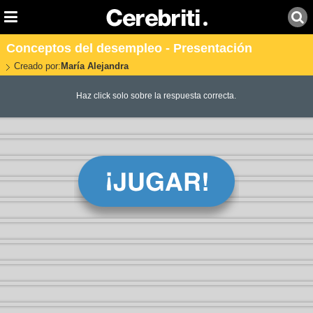
Conceptos del desempleo - Presentación
Creado por:
María Alejandra
Haz click solo sobre la respuesta correcta.