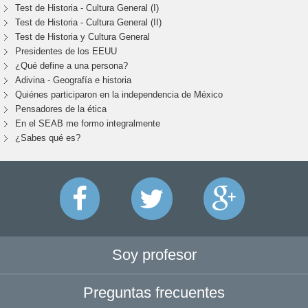
Test de Historia - Cultura General (I)
Test de Historia - Cultura General (II)
Test de Historia y Cultura General
Presidentes de los EEUU
¿Qué define a una persona?
Adivina - Geografía e historia
Quiénes participaron en la independencia de México
Pensadores de la ética
En el SEAB me formo integralmente
¿Sabes qué es?
Soy profesor
Preguntas frecuentes