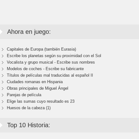
Ahora en juego:
Capitales de Europa (también Eurasia)
Escribe los planetas según su proximidad con el Sol
Vocalista y grupo musical - Escribe sus nombres
Modelos de coches - Escribe su fabricante
Títulos de películas mal traducidas al español II
Ciudades romanas en Hispania
Obras principales de Miguel Ángel
Parejas de película
Elige las sumas cuyo resultado es 23
Huesos de la cabeza (1)
Top 10 Historia: