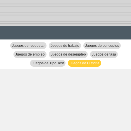
Juegos de -etiqueta-
Juegos de trabajo
Juegos de conceptos
Juegos de empleo
Juegos de desempleo
Juegos de tasa
Juegos de Tipo Test
Juegos de Historia