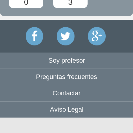
0
3
Soy profesor
Preguntas frecuentes
Contactar
Aviso Legal