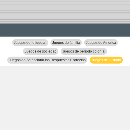
Juegos de -etiqueta-
Juegos de familia
Juegos de América
Juegos de sociedad
Juegos de periodo colonial
Juegos de Selecciona las Respuestas Correctas
Juegos de Historia