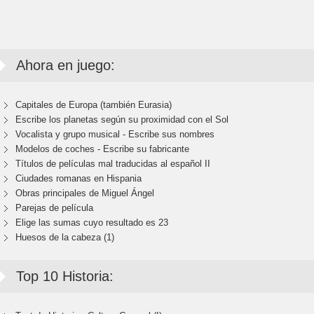
Ahora en juego:
Capitales de Europa (también Eurasia)
Escribe los planetas según su proximidad con el Sol
Vocalista y grupo musical - Escribe sus nombres
Modelos de coches - Escribe su fabricante
Títulos de películas mal traducidas al español II
Ciudades romanas en Hispania
Obras principales de Miguel Ángel
Parejas de película
Elige las sumas cuyo resultado es 23
Huesos de la cabeza (1)
Top 10 Historia: