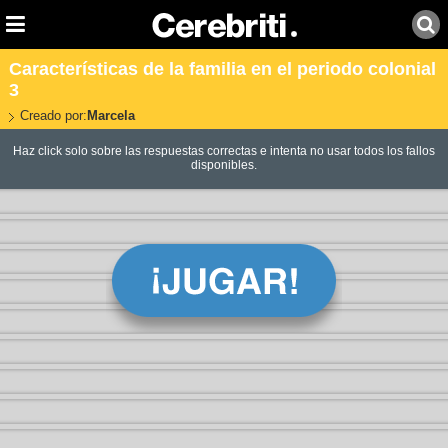
Características de la familia en el periodo colonial
3
Creado por:
Marcela
Haz click solo sobre las respuestas correctas e intenta no usar todos los fallos
disponibles.