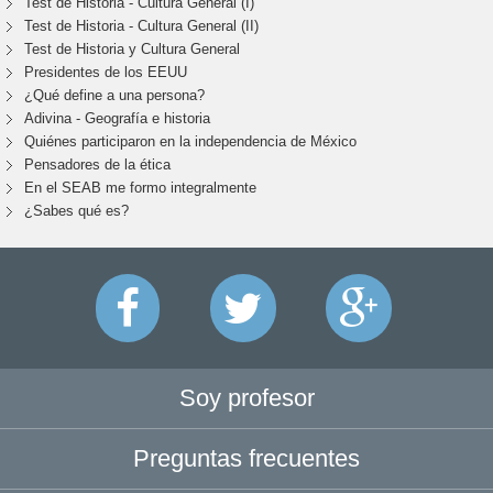
Test de Historia - Cultura General (I)
Test de Historia - Cultura General (II)
Test de Historia y Cultura General
Presidentes de los EEUU
¿Qué define a una persona?
Adivina - Geografía e historia
Quiénes participaron en la independencia de México
Pensadores de la ética
En el SEAB me formo integralmente
¿Sabes qué es?
Soy profesor
Preguntas frecuentes