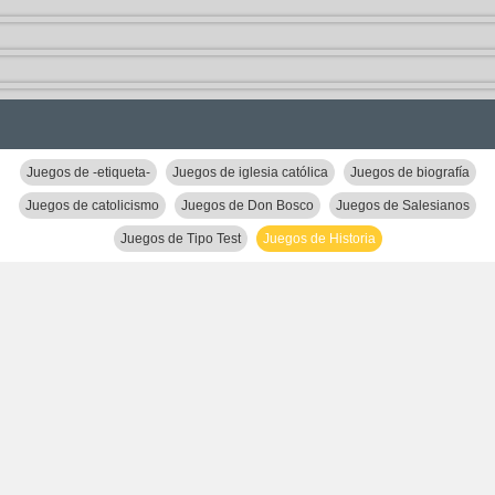
Juegos de -etiqueta-
Juegos de iglesia católica
Juegos de biografía
Juegos de catolicismo
Juegos de Don Bosco
Juegos de Salesianos
Juegos de Tipo Test
Juegos de Historia