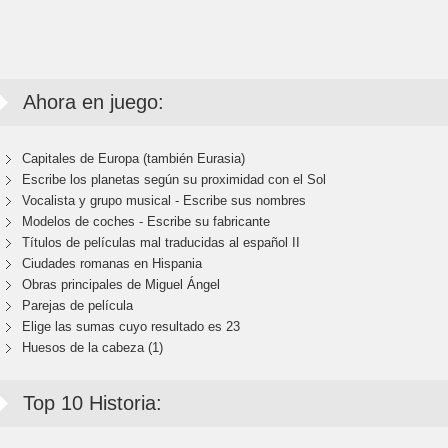
Ahora en juego:
Capitales de Europa (también Eurasia)
Escribe los planetas según su proximidad con el Sol
Vocalista y grupo musical - Escribe sus nombres
Modelos de coches - Escribe su fabricante
Títulos de películas mal traducidas al español II
Ciudades romanas en Hispania
Obras principales de Miguel Ángel
Parejas de película
Elige las sumas cuyo resultado es 23
Huesos de la cabeza (1)
Top 10 Historia: