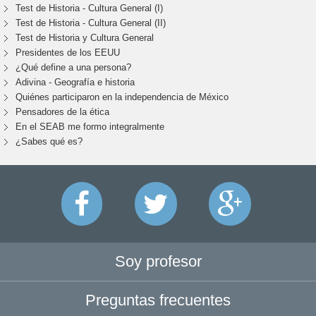
Test de Historia - Cultura General (I)
Test de Historia - Cultura General (II)
Test de Historia y Cultura General
Presidentes de los EEUU
¿Qué define a una persona?
Adivina - Geografía e historia
Quiénes participaron en la independencia de México
Pensadores de la ética
En el SEAB me formo integralmente
¿Sabes qué es?
Soy profesor
Preguntas frecuentes