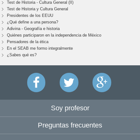
Test de Historia - Cultura General (II)
Test de Historia y Cultura General
Presidentes de los EEUU
¿Qué define a una persona?
Adivina - Geografía e historia
Quiénes participaron en la independencia de México
Pensadores de la ética
En el SEAB me formo integralmente
¿Sabes qué es?
Soy profesor
Preguntas frecuentes