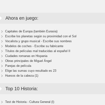
Ahora en juego:
Capitales de Europa (también Eurasia)
Escribe los planetas según su proximidad con el Sol
Vocalista y grupo musical - Escribe sus nombres
Modelos de coches - Escribe su fabricante
Títulos de películas mal traducidas al español II
Ciudades romanas en Hispania
Obras principales de Miguel Ángel
Parejas de película
Elige las sumas cuyo resultado es 23
Huesos de la cabeza (1)
Top 10 Historia:
Test de Historia - Cultura General (I)