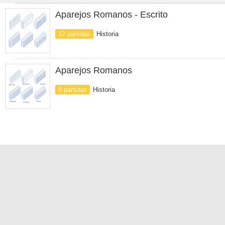
Aparejos Romanos - Escrito
12 partidas
Historia
Aparejos Romanos
8 partidas
Historia