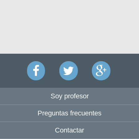
Soy profesor
Preguntas frecuentes
Contactar