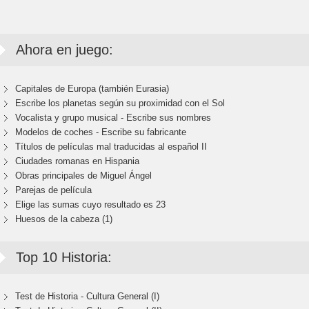
Ahora en juego:
Capitales de Europa (también Eurasia)
Escribe los planetas según su proximidad con el Sol
Vocalista y grupo musical - Escribe sus nombres
Modelos de coches - Escribe su fabricante
Títulos de películas mal traducidas al español II
Ciudades romanas en Hispania
Obras principales de Miguel Ángel
Parejas de película
Elige las sumas cuyo resultado es 23
Huesos de la cabeza (1)
Top 10 Historia:
Test de Historia - Cultura General (I)