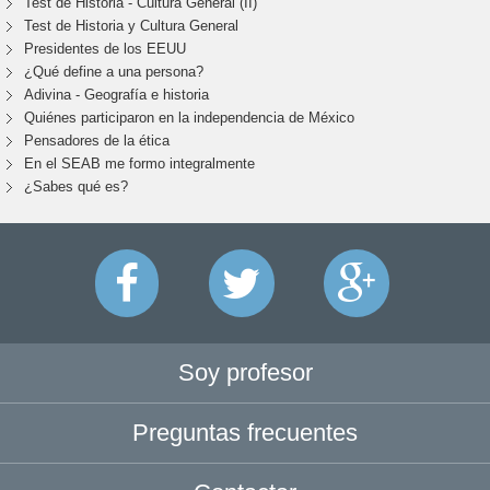
Test de Historia - Cultura General (II)
Test de Historia y Cultura General
Presidentes de los EEUU
¿Qué define a una persona?
Adivina - Geografía e historia
Quiénes participaron en la independencia de México
Pensadores de la ética
En el SEAB me formo integralmente
¿Sabes qué es?
Soy profesor
Preguntas frecuentes