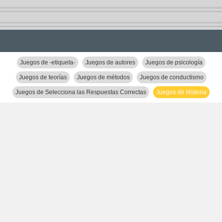
Juegos de -etiqueta-
Juegos de autores
Juegos de psicología
Juegos de teorías
Juegos de métodos
Juegos de conductismo
Juegos de Selecciona las Respuestas Correctas
Juegos de Historia