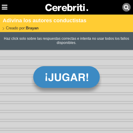
Adivina los autores conductistas
Creado por:
Brayan
Haz click solo sobre las respuestas correctas e intenta no usar todos los fallos
disponibles.