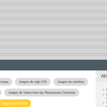
Ah
Europa
Juegos de siglo XIX
Juegos de cambios
Juegos de Selecciona las Respuestas Correctas
Juegos de Historia