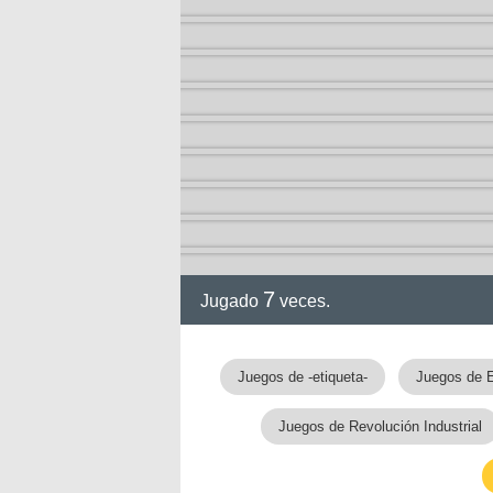
7
Jugado
veces.
Juegos de -etiqueta-
Juegos de 
Juegos de Revolución Industrial