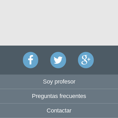
Soy profesor
Preguntas frecuentes
Contactar