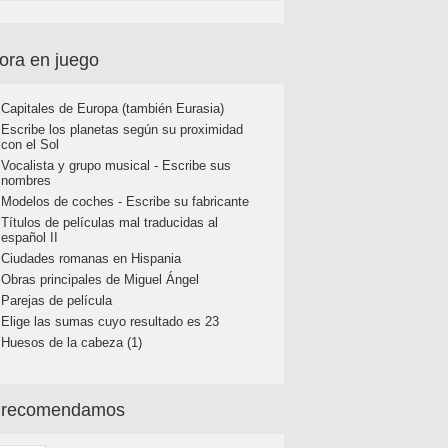
ora en juego
Capitales de Europa (también Eurasia)
Escribe los planetas según su proximidad
con el Sol
Vocalista y grupo musical - Escribe sus
nombres
Modelos de coches - Escribe su fabricante
Títulos de películas mal traducidas al
español II
Ciudades romanas en Hispania
Obras principales de Miguel Ángel
Parejas de película
Elige las sumas cuyo resultado es 23
Huesos de la cabeza (1)
 recomendamos