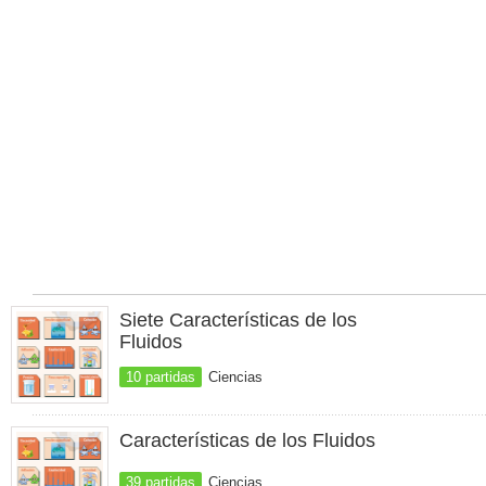
Siete Características de los
Fluidos
10 partidas
Ciencias
Características de los Fluidos
39 partidas
Ciencias