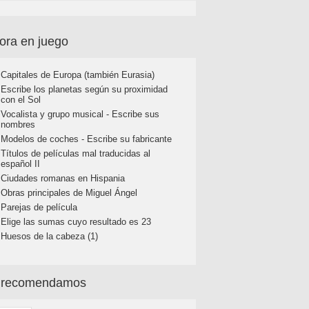
ora en juego
Capitales de Europa (también Eurasia)
Escribe los planetas según su proximidad
con el Sol
Vocalista y grupo musical - Escribe sus
nombres
Modelos de coches - Escribe su fabricante
Títulos de películas mal traducidas al
español II
Ciudades romanas en Hispania
Obras principales de Miguel Ángel
Parejas de película
Elige las sumas cuyo resultado es 23
Huesos de la cabeza (1)
 recomendamos