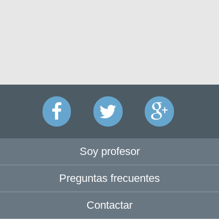
Soy profesor
Preguntas frecuentes
Contactar