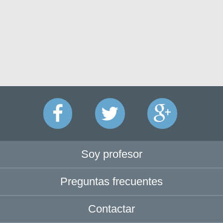
Soy profesor
Preguntas frecuentes
Contactar