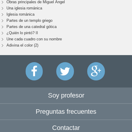
Obras principales de Miguel Ángel
Una iglesia románica
Iglesia románica
Partes de un templo griego
Partes de una catedral gótica
¿Quién lo pintó? II
Une cada cuadro con su nombre
Adivina el color (2)
Soy profesor
Preguntas frecuentes
Contactar