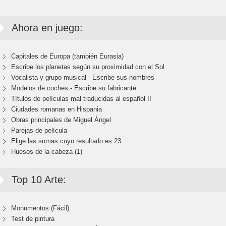
Ahora en juego:
Capitales de Europa (también Eurasia)
Escribe los planetas según su proximidad con el Sol
Vocalista y grupo musical - Escribe sus nombres
Modelos de coches - Escribe su fabricante
Títulos de películas mal traducidas al español II
Ciudades romanas en Hispania
Obras principales de Miguel Ángel
Parejas de película
Elige las sumas cuyo resultado es 23
Huesos de la cabeza (1)
Top 10 Arte:
Monumentos (Fácil)
Test de pintura