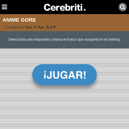
ANIME GORE
Creado por:
Seo Ji Hye_B.A.P
Selecciona una respuesta y marca el hueco que ocuparía en el ranking.