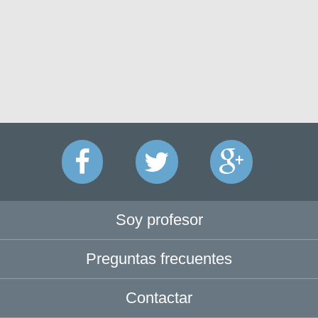
Soy profesor
Preguntas frecuentes
Contactar